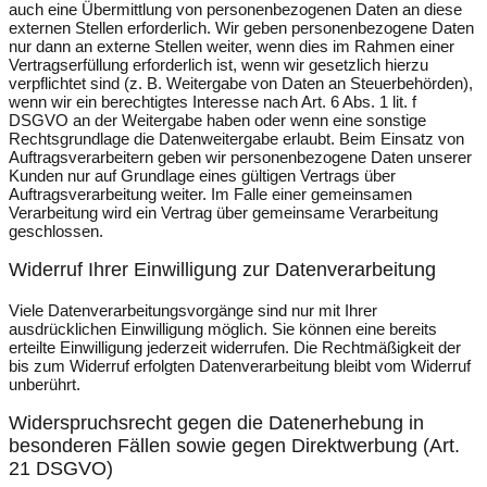
auch eine Übermittlung von personenbezogenen Daten an diese
externen Stellen erforderlich. Wir geben personenbezogene Daten
nur dann an externe Stellen weiter, wenn dies im Rahmen einer
Vertragserfüllung erforderlich ist, wenn wir gesetzlich hierzu
verpflichtet sind (z. B. Weitergabe von Daten an Steuerbehörden),
wenn wir ein berechtigtes Interesse nach Art. 6 Abs. 1 lit. f
DSGVO an der Weitergabe haben oder wenn eine sonstige
Rechtsgrundlage die Datenweitergabe erlaubt. Beim Einsatz von
Auftragsverarbeitern geben wir personenbezogene Daten unserer
Kunden nur auf Grundlage eines gültigen Vertrags über
Auftragsverarbeitung weiter. Im Falle einer gemeinsamen
Verarbeitung wird ein Vertrag über gemeinsame Verarbeitung
geschlossen.
Widerruf Ihrer Einwilligung zur Datenverarbeitung
Viele Datenverarbeitungsvorgänge sind nur mit Ihrer
ausdrücklichen Einwilligung möglich. Sie können eine bereits
erteilte Einwilligung jederzeit widerrufen. Die Rechtmäßigkeit der
bis zum Widerruf erfolgten Datenverarbeitung bleibt vom Widerruf
unberührt.
Widerspruchsrecht gegen die Datenerhebung in
besonderen Fällen sowie gegen Direktwerbung (Art.
21 DSGVO)