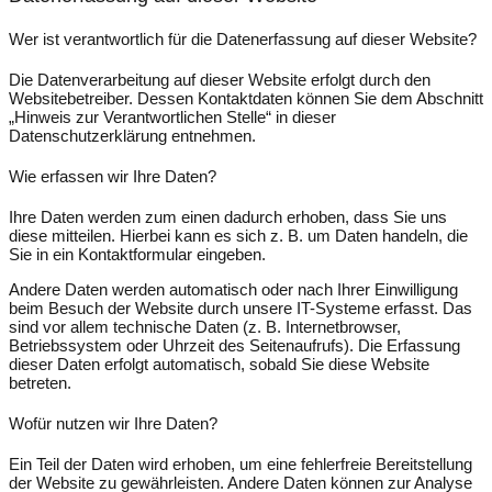
Wer ist verantwortlich für die Datenerfassung auf dieser Website?
Die Datenverarbeitung auf dieser Website erfolgt durch den
Websitebetreiber. Dessen Kontaktdaten können Sie dem Abschnitt
„Hinweis zur Verantwortlichen Stelle“ in dieser
Datenschutzerklärung entnehmen.
Wie erfassen wir Ihre Daten?
Ihre Daten werden zum einen dadurch erhoben, dass Sie uns
diese mitteilen. Hierbei kann es sich z. B. um Daten handeln, die
Sie in ein Kontaktformular eingeben.
Andere Daten werden automatisch oder nach Ihrer Einwilligung
beim Besuch der Website durch unsere IT-Systeme erfasst. Das
sind vor allem technische Daten (z. B. Internetbrowser,
Betriebssystem oder Uhrzeit des Seitenaufrufs). Die Erfassung
dieser Daten erfolgt automatisch, sobald Sie diese Website
betreten.
Wofür nutzen wir Ihre Daten?
Ein Teil der Daten wird erhoben, um eine fehlerfreie Bereitstellung
der Website zu gewährleisten. Andere Daten können zur Analyse