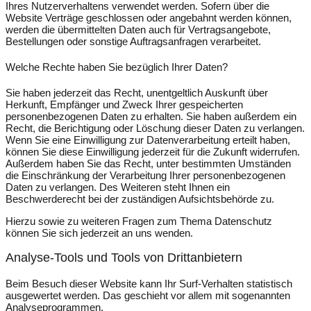
Ihres Nutzerverhaltens verwendet werden. Sofern über die
Website Verträge geschlossen oder angebahnt werden können,
werden die übermittelten Daten auch für Vertragsangebote,
Bestellungen oder sonstige Auftragsanfragen verarbeitet.
Welche Rechte haben Sie bezüglich Ihrer Daten?
Sie haben jederzeit das Recht, unentgeltlich Auskunft über
Herkunft, Empfänger und Zweck Ihrer gespeicherten
personenbezogenen Daten zu erhalten. Sie haben außerdem ein
Recht, die Berichtigung oder Löschung dieser Daten zu verlangen.
Wenn Sie eine Einwilligung zur Datenverarbeitung erteilt haben,
können Sie diese Einwilligung jederzeit für die Zukunft widerrufen.
Außerdem haben Sie das Recht, unter bestimmten Umständen
die Einschränkung der Verarbeitung Ihrer personenbezogenen
Daten zu verlangen. Des Weiteren steht Ihnen ein
Beschwerderecht bei der zuständigen Aufsichtsbehörde zu.
Hierzu sowie zu weiteren Fragen zum Thema Datenschutz
können Sie sich jederzeit an uns wenden.
Analyse-Tools und Tools von Dritt­anbietern
Beim Besuch dieser Website kann Ihr Surf-Verhalten statistisch
ausgewertet werden. Das geschieht vor allem mit sogenannten
Analyseprogrammen.