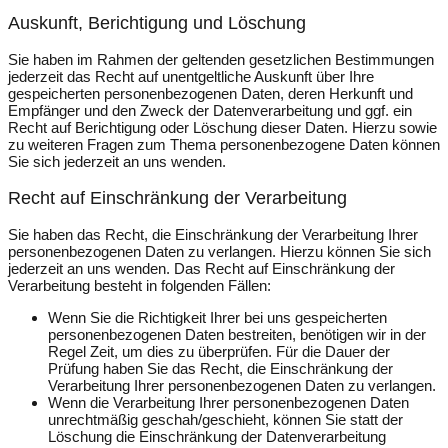
Auskunft, Berichtigung und Löschung
Sie haben im Rahmen der geltenden gesetzlichen Bestimmungen
jederzeit das Recht auf unentgeltliche Auskunft über Ihre
gespeicherten personenbezogenen Daten, deren Herkunft und
Empfänger und den Zweck der Datenverarbeitung und ggf. ein
Recht auf Berichtigung oder Löschung dieser Daten. Hierzu sowie
zu weiteren Fragen zum Thema personenbezogene Daten können
Sie sich jederzeit an uns wenden.
Recht auf Einschränkung der Verarbeitung
Sie haben das Recht, die Einschränkung der Verarbeitung Ihrer
personenbezogenen Daten zu verlangen. Hierzu können Sie sich
jederzeit an uns wenden. Das Recht auf Einschränkung der
Verarbeitung besteht in folgenden Fällen:
Wenn Sie die Richtigkeit Ihrer bei uns gespeicherten
personenbezogenen Daten bestreiten, benötigen wir in der
Regel Zeit, um dies zu überprüfen. Für die Dauer der
Prüfung haben Sie das Recht, die Einschränkung der
Verarbeitung Ihrer personenbezogenen Daten zu verlangen.
Wenn die Verarbeitung Ihrer personenbezogenen Daten
unrechtmäßig geschah/geschieht, können Sie statt der
Löschung die Einschränkung der Datenverarbeitung