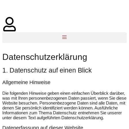
Inhalt
springen
Datenschutzerklärung
1. Datenschutz auf einen Blick
Allgemeine Hinweise
Die folgenden Hinweise geben einen einfachen Überblick darüber,
was mit Ihren personenbezogenen Daten passiert, wenn Sie diese
Website besuchen. Personenbezogene Daten sind alle Daten, mit
denen Sie persönlich identifiziert werden können. Ausführliche
Informationen zum Thema Datenschutz entnehmen Sie unserer
unter diesem Text aufgeführten Datenschutzerklärung.
Datenerfassung auf dieser Website