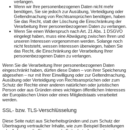
verlangen.
Wenn wir Ihre personenbezogenen Daten nicht mehr
benötigen, Sie sie jedoch zur Ausübung, Verteidigung oder
Geltendmachung von Rechtsansprüchen benötigen, haben
Sie das Recht, statt der Löschung die Einschränkung der
Verarbeitung Ihrer personenbezogenen Daten zu verlangen.
Wenn Sie einen Widerspruch nach Art. 21 Abs. 1 DSGVO
eingelegt haben, muss eine Abwägung zwischen Ihren und
unseren Interessen vorgenommen werden. Solange noch
nicht feststeht, wessen Interessen überwiegen, haben Sie
das Recht, die Einschränkung der Verarbeitung Ihrer
personenbezogenen Daten zu verlangen.
Wenn Sie die Verarbeitung Ihrer personenbezogenen Daten
eingeschränkt haben, dürfen diese Daten – von ihrer Speicherung
abgesehen – nur mit Ihrer Einwilligung oder zur Geltendmachung,
Ausübung oder Verteidigung von Rechtsansprüchen oder zum
Schutz der Rechte einer anderen natürlichen oder juristischen
Person oder aus Gründen eines wichtigen öffentlichen Interesses
der Europäischen Union oder eines Mitgliedstaats verarbeitet
werden.
SSL- bzw. TLS-Verschlüsselung
Diese Seite nutzt aus Sicherheitsgründen und zum Schutz der
Übertragung vertraulicher Inhalte, wie zum Beispiel Bestellungen