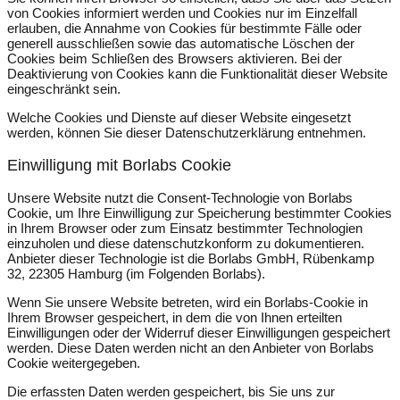
von Cookies informiert werden und Cookies nur im Einzelfall
erlauben, die Annahme von Cookies für bestimmte Fälle oder
generell ausschließen sowie das automatische Löschen der
Cookies beim Schließen des Browsers aktivieren. Bei der
Deaktivierung von Cookies kann die Funktionalität dieser Website
eingeschränkt sein.
Welche Cookies und Dienste auf dieser Website eingesetzt
werden, können Sie dieser Datenschutzerklärung entnehmen.
Einwilligung mit Borlabs Cookie
Unsere Website nutzt die Consent-Technologie von Borlabs
Cookie, um Ihre Einwilligung zur Speicherung bestimmter Cookies
in Ihrem Browser oder zum Einsatz bestimmter Technologien
einzuholen und diese datenschutzkonform zu dokumentieren.
Anbieter dieser Technologie ist die Borlabs GmbH, Rübenkamp
32, 22305 Hamburg (im Folgenden Borlabs).
Wenn Sie unsere Website betreten, wird ein Borlabs-Cookie in
Ihrem Browser gespeichert, in dem die von Ihnen erteilten
Einwilligungen oder der Widerruf dieser Einwilligungen gespeichert
werden. Diese Daten werden nicht an den Anbieter von Borlabs
Cookie weitergegeben.
Die erfassten Daten werden gespeichert, bis Sie uns zur