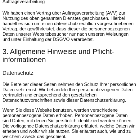
Auftragsverarbeitung
Wir haben einen Vertrag über Auftragsverarbeitung (AVV) zur
Nutzung des oben genannten Dienstes geschlossen. Hierbei
handelt es sich um einen datenschutzrechtlich vorgeschriebenen
Vertrag, der gewährleistet, dass dieser die personenbezogenen
Daten unserer Websitebesucher nur nach unseren Weisungen
und unter Einhaltung der DSGVO verarbeitet.
3. Allgemeine Hinweise und Pflicht­
informationen
Datenschutz
Die Betreiber dieser Seiten nehmen den Schutz Ihrer persönlichen
Daten sehr ernst. Wir behandeln Ihre personenbezogenen Daten
vertraulich und entsprechend den gesetzlichen
Datenschutzvorschriften sowie dieser Datenschutzerklärung.
Wenn Sie diese Website benutzen, werden verschiedene
personenbezogene Daten erhoben. Personenbezogene Daten
sind Daten, mit denen Sie persönlich identifiziert werden können.
Die vorliegende Datenschutzerklärung erläutert, welche Daten wir
erheben und wofür wir sie nutzen. Sie erläutert auch, wie und zu
welchem Zweck das geschieht.