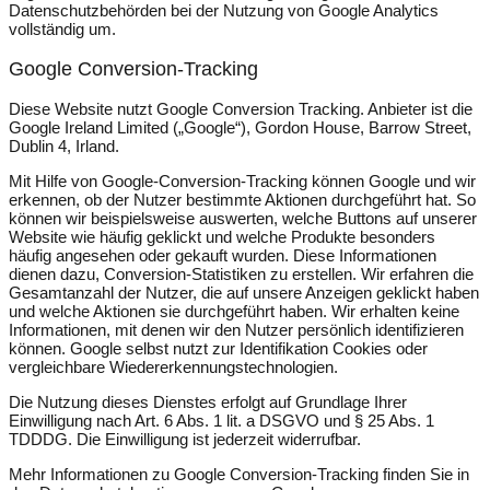
Datenschutzbehörden bei der Nutzung von Google Analytics
vollständig um.
Google Conversion-Tracking
Diese Website nutzt Google Conversion Tracking. Anbieter ist die
Google Ireland Limited („Google“), Gordon House, Barrow Street,
Dublin 4, Irland.
Mit Hilfe von Google-Conversion-Tracking können Google und wir
erkennen, ob der Nutzer bestimmte Aktionen durchgeführt hat. So
können wir beispielsweise auswerten, welche Buttons auf unserer
Website wie häufig geklickt und welche Produkte besonders
häufig angesehen oder gekauft wurden. Diese Informationen
dienen dazu, Conversion-Statistiken zu erstellen. Wir erfahren die
Gesamtanzahl der Nutzer, die auf unsere Anzeigen geklickt haben
und welche Aktionen sie durchgeführt haben. Wir erhalten keine
Informationen, mit denen wir den Nutzer persönlich identifizieren
können. Google selbst nutzt zur Identifikation Cookies oder
vergleichbare Wiedererkennungstechnologien.
Die Nutzung dieses Dienstes erfolgt auf Grundlage Ihrer
Einwilligung nach Art. 6 Abs. 1 lit. a DSGVO und § 25 Abs. 1
TDDDG. Die Einwilligung ist jederzeit widerrufbar.
Mehr Informationen zu Google Conversion-Tracking finden Sie in