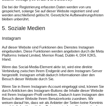
Die bei der Registrierung erfassten Daten werden von uns
gespeichert, solange Sie auf dieser Website registriert sind und
werden anschließend gelöscht. Gesetzliche Aufbewahrungsfristen
bleiben unberührt.
5. Soziale Medien
Instagram
Auf dieser Website sind Funktionen des Dienstes Instagram
eingebunden. Diese Funktionen werden angeboten durch die Meta
Platforms Ireland Limited, Merrion Road, Dublin 4, D04 X2K5,
Irland.
Wenn das Social-Media-Element aktiv ist, wird eine direkte
Verbindung zwischen Ihrem Endgerät und dem Instagram-Server
hergestellt. Instagram erhält dadurch Informationen über den
Besuch dieser Website durch Sie.
Wenn Sie in Ihrem Instagram-Account eingeloggt sind, können Sie
durch Anklicken des Instagram-Buttons die Inhalte dieser Website
mit Ihrem Instagram-Profil verlinken. Dadurch kann Instagram den
Besuch dieser Website Ihrem Benutzerkonto zuordnen. Wir
weisen darauf hin, dass wir als Anbieter der Seiten keine Kenntnis